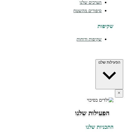
הערכים שלנו
סיפורים מהשטח
שקיפות
שקיפות ודוחות
הפעילות שלנו
הפעילות שלנו
התכניות שלנו