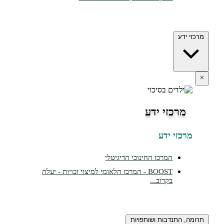
מרכזי ידע
מרכזי ידע
מרכזי ידע
המרכז החינוכי הדיגיטלי
BOOST - המרכז הלאומי למיצוי זכויות - יעלה
בקרוב...
תרומה, התנדבות ושותפויות