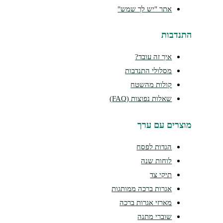
אתר "יש לך שמש"
התנדבות
איך זה עובד?
מסלולי התנדבות
קולות מהשטח
שאלות נפוצות (FAQ)
מוצרים עם ערך
הגדות לפסח
לוחות שנה
תיקי צד
אגרות ברכה ממותגות
מארזי אגרות ברכה
שוברי מתנה