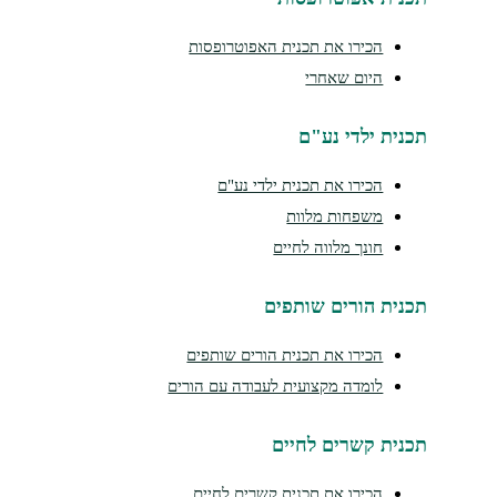
הכירו את תכנית האפוטרופסות
היום שאחרי
תכנית ילדי נע"ם
הכירו את תכנית ילדי נע"ם
משפחות מלוות
חונך מלווה לחיים
תכנית הורים שותפים
הכירו את תכנית הורים שותפים
לומדה מקצועית לעבודה עם הורים
תכנית קשרים לחיים
הכירו את תכנית קשרים לחיים