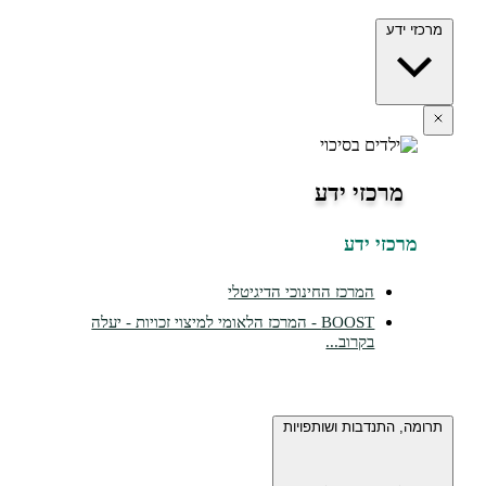
מרכזי ידע
מרכזי ידע
מרכזי ידע
המרכז החינוכי הדיגיטלי
BOOST - המרכז הלאומי למיצוי זכויות - יעלה
בקרוב...
תרומה, התנדבות ושותפויות