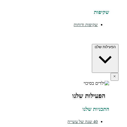
שקיפות
שקיפות ודוחות
הפעילות שלנו
הפעילות שלנו
התכניות שלנו
40 שנה של עשייה