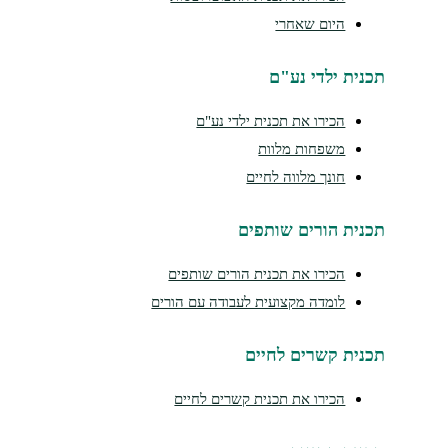
היום שאחרי
תכנית ילדי נע"ם
הכירו את תכנית ילדי נע"ם
משפחות מלוות
חונך מלווה לחיים
תכנית הורים שותפים
הכירו את תכנית הורים שותפים
לומדה מקצועית לעבודה עם הורים
תכנית קשרים לחיים
הכירו את תכנית קשרים לחיים