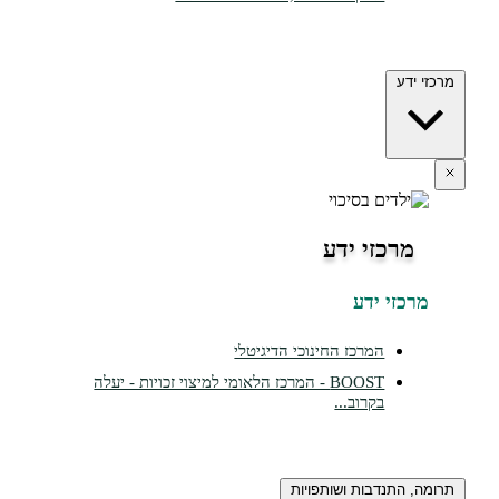
מרכזי ידע
מרכזי ידע
מרכזי ידע
המרכז החינוכי הדיגיטלי
BOOST - המרכז הלאומי למיצוי זכויות - יעלה
בקרוב...
תרומה, התנדבות ושותפויות