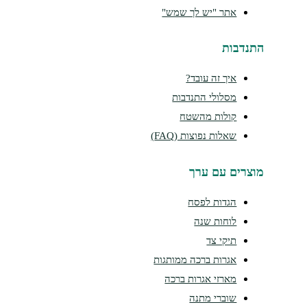
אתר "יש לך שמש"
התנדבות
איך זה עובד?
מסלולי התנדבות
קולות מהשטח
שאלות נפוצות (FAQ)
מוצרים עם ערך
הגדות לפסח
לוחות שנה
תיקי צד
אגרות ברכה ממותגות
מארזי אגרות ברכה
שוברי מתנה