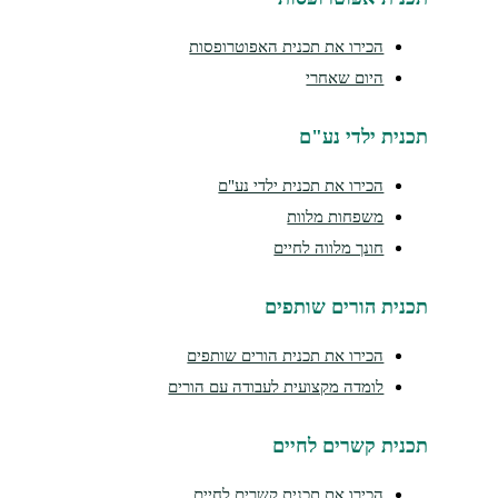
הכירו את תכנית האפוטרופסות
היום שאחרי
תכנית ילדי נע"ם
הכירו את תכנית ילדי נע"ם
משפחות מלוות
חונך מלווה לחיים
תכנית הורים שותפים
הכירו את תכנית הורים שותפים
לומדה מקצועית לעבודה עם הורים
תכנית קשרים לחיים
הכירו את תכנית קשרים לחיים