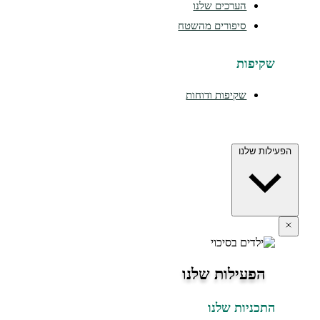
הערכים שלנו
סיפורים מהשטח
שקיפות
שקיפות ודוחות
הפעילות שלנו
הפעילות שלנו
התכניות שלנו