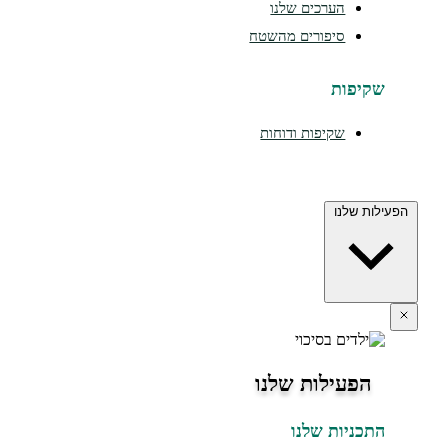
הערכים שלנו
סיפורים מהשטח
שקיפות
שקיפות ודוחות
הפעילות שלנו
הפעילות שלנו
התכניות שלנו