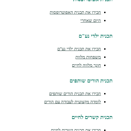
הכירו את תכנית האפוטרופסות
היום שאחרי
תכנית ילדי נע"ם
הכירו את תכנית ילדי נע"ם
משפחות מלוות
חונך מלווה לחיים
תכנית הורים שותפים
הכירו את תכנית הורים שותפים
לומדה מקצועית לעבודה עם הורים
תכנית קשרים לחיים
הכירו את תכנית קשרים לחיים