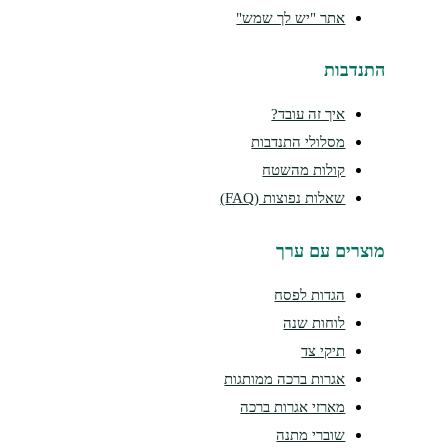
אתר "יש לך שמש"
התנדבות
איך זה עובד?
מסלולי התנדבות
קולות מהשטח
שאלות נפוצות (FAQ)
מוצרים עם ערך
הגדות לפסח
לוחות שנה
תיקי צד
אגרות ברכה ממותגות
מארזי אגרות ברכה
שוברי מתנה