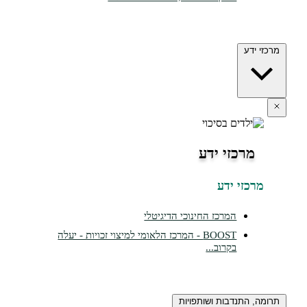
מרכזי ידע
מרכזי ידע
מרכזי ידע
המרכז החינוכי הדיגיטלי
BOOST - המרכז הלאומי למיצוי זכויות - יעלה
בקרוב...
תרומה, התנדבות ושותפויות