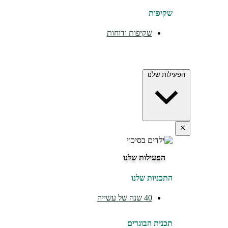
שקיפות
שקיפות ודוחות
הפעילות שלנו
הפעילות שלנו
התכניות שלנו
40 שנה של עשייה
תכנית הבוגרים