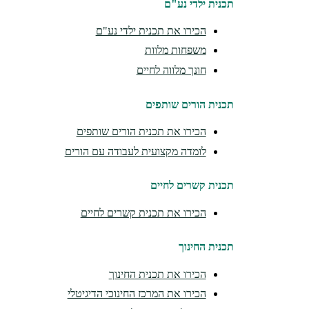
תכנית ילדי נע"ם
הכירו את תכנית ילדי נע"ם
משפחות מלוות
חונך מלווה לחיים
תכנית הורים שותפים
הכירו את תכנית הורים שותפים
לומדה מקצועית לעבודה עם הורים
תכנית קשרים לחיים
הכירו את תכנית קשרים לחיים
תכנית החינוך
הכירו את תכנית החינוך
הכירו את המרכז החינוכי הדיגיטלי